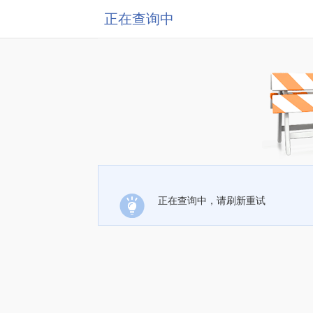
正在查询中
正在查询中，请刷新重试