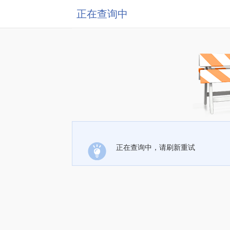
正在查询中
正在查询中，请刷新重试